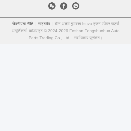
गोपनीयता नीति
|
साइटमैप
| चीन अच्छी गुणवत्ता Isuzu इंजन स्पेयर पार्ट्स
आपूर्तिकर्ता. कॉपीराइट © 2024-2026 Foshan Fengshunhua Auto
Parts Trading Co., Ltd. . सर्वाधिकार सुरक्षित।