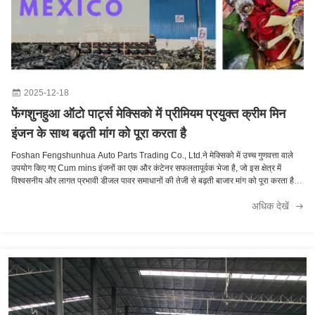
2025-12-18
फेंगशुनहुआ ऑटो पार्ट्स मेक्सिको में प्रीमियम प्रयुक्त क्रीम मिन
इंजन के साथ बढ़ती मांग को पूरा करता है
Foshan Fengshunhua Auto Parts Trading Co., Ltd.ने मेक्सिको में उच्च गुणवत्ता वाले
उपयोग किए गए Cum mins इंजनों का एक और कंटेनर सफलतापूर्वक भेजा है, जो इस क्षेत्र में
विश्वसनीय और लागत प्रभावी डीजल पावर समाधानों की तेजी से बढ़ती बाजार मांग को पूरा करता है।
इस नवीनतम शिपमेंट में 6LT, M11 श्रृंखला, और ...
अधिक देखें