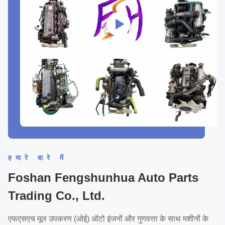
हमारे बारे में
Foshan Fengshunhua Auto Parts
Trading Co., Ltd.
एफएसएच मूल उपकरण (ओई) ऑटो इंजनों और गुणवत्ता के साथ मशीनों के