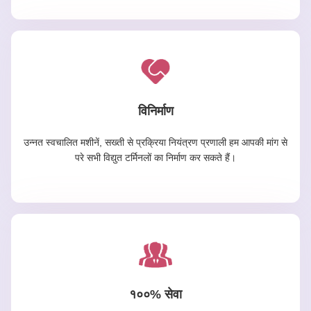
विनिर्माण
उन्नत स्वचालित मशीनें, सख्ती से प्रक्रिया नियंत्रण प्रणाली हम आपकी मांग से
परे सभी विद्युत टर्मिनलों का निर्माण कर सकते हैं।
१००% सेवा