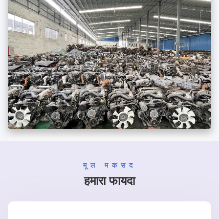
मूल मकसद
हमारा फायदा