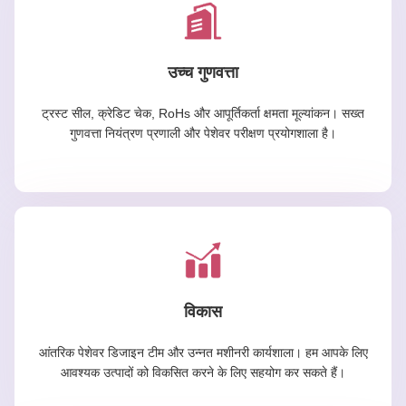
उच्च गुणवत्ता
ट्रस्ट सील, क्रेडिट चेक, RoHs और आपूर्तिकर्ता क्षमता मूल्यांकन। सख्त
गुणवत्ता नियंत्रण प्रणाली और पेशेवर परीक्षण प्रयोगशाला है।
विकास
आंतरिक पेशेवर डिजाइन टीम और उन्नत मशीनरी कार्यशाला। हम आपके लिए
आवश्यक उत्पादों को विकसित करने के लिए सहयोग कर सकते हैं।