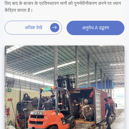
लिए बाद के बाजार के प्रतिस्थापन भागों को पुनर्नवीनीकरण करने पर ध्यान
केंद्रित करता है।
अधिक देखें
अनुरोध A उद्धरण