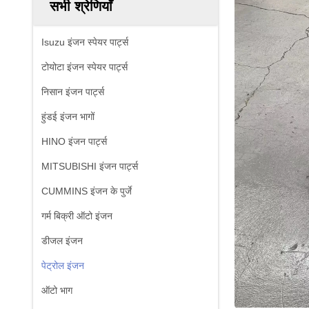
सभी श्रेणियाँ
Isuzu इंजन स्पेयर पार्ट्स
टोयोटा इंजन स्पेयर पार्ट्स
निसान इंजन पार्ट्स
हुंडई इंजन भागों
HINO इंजन पार्ट्स
MITSUBISHI इंजन पार्ट्स
CUMMINS इंजन के पुर्जे
गर्म बिक्री ऑटो इंजन
डीजल इंजन
पेट्रोल इंजन
ऑटो भाग