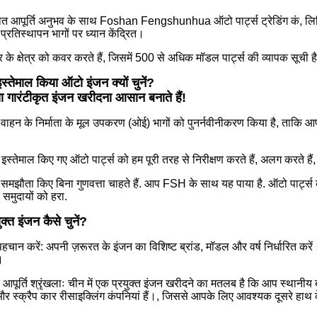
ोत आपूर्ति अनुभव के साथ Foshan Fengshunhua ऑटो पार्ट्स ट्रेडिंग कं, 
रतिस्थापन भागों पर ध्यान केंद्रित।
 के क्षेत्र को कवर करते हैं, जिसमें 500 से अधिक मॉडल पार्ट्स की व्यापक सूची
तेमाल किया ऑटो इंजन क्यों चुनें?
्ता गारंटीकृत इंजन खरीदना आसान बनाते हैं!
हन के निर्माता के मूल उपकरण (ओई) भागों को पुनर्नवीनीकरण किया है, ताकि 
 इस्तेमाल किए गए ऑटो पार्ट्स को हम पूरी तरह से निरीक्षण करते हैं, अलग करते हैं,
ौता किए बिना गुणवत्ता चाहते हैं. आप FSH के साथ यह पाया है. ऑटो पार्ट्स क
समुदायों को हरा.
क्त इंजन कैसे चुनें?
हचान करें: अपनी ज़रूरत के इंजन का विशिष्ट ब्रांड, मॉडल और वर्ष निर्धारित कर
।
पूर्ति श्रृंखलाः चीन में एक प्रयुक्त इंजन खरीदने का मतलब है कि आप स्थानीय ब
 और स्क्रैप कार रीसाइक्लिंग कंपनियां हैं।, जिससे आपके लिए आवश्यक दूसरे हाथ