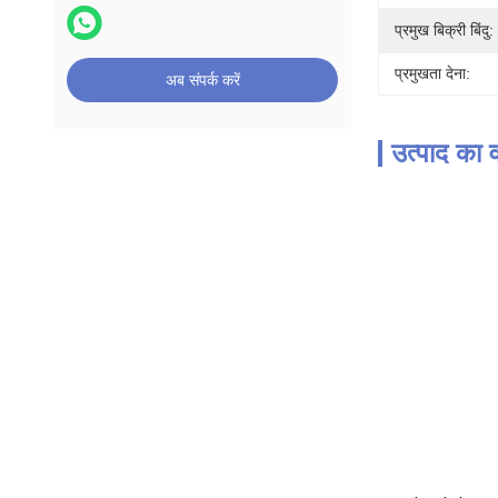
प्रमुख बिक्री बिंदु:
प्रमुखता देना:
अब संपर्क करें
उत्पाद का व