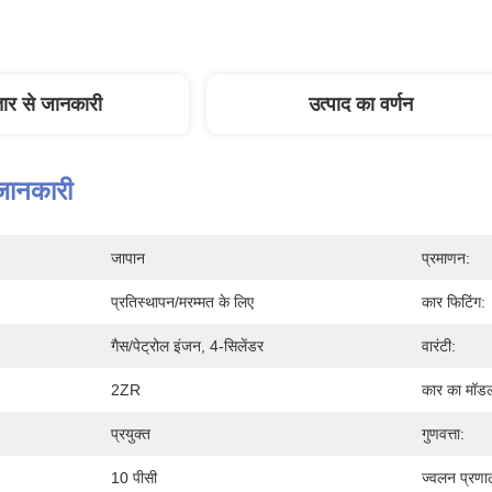
तार से जानकारी
उत्पाद का वर्णन
 जानकारी
जापान
प्रमाणन:
प्रतिस्थापन/मरम्मत के लिए
कार फिटिंग:
गैस/पेट्रोल इंजन, 4-सिलेंडर
वारंटी:
2ZR
कार का मॉड
प्रयुक्त
गुणवत्ता:
10 पीसी
ज्वलन प्रणा