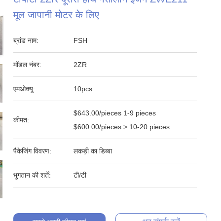
मूल जापानी मोटर के लिए
ब्रांड नाम:
FSH
मॉडल नंबर:
2ZR
एमओक्यू:
10pcs
$643.00/pieces 1-9 pieces
कीमत:
$600.00/pieces > 10-20 pieces
पैकेजिंग विवरण:
लकड़ी का डिब्बा
भुगतान की शर्तें:
टी/टी