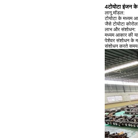
4टोयोटा इंजन के ब
लागू मॉडल:
टोयोटा के मध्यम आ
जैसे टोयोटा कोरो
लाभ और संशोधन:
मध्यम आकार की यात्
पेशेवर संशोधन के 
संशोधन करते समय, व